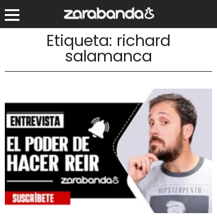
Etiqueta: richard
salamanca