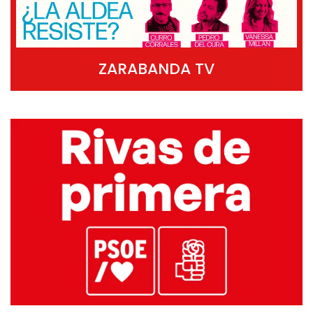
ZARABANDA TV