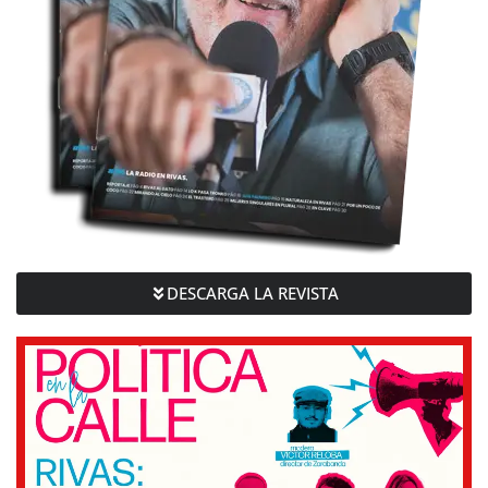
DESCARGA LA REVISTA