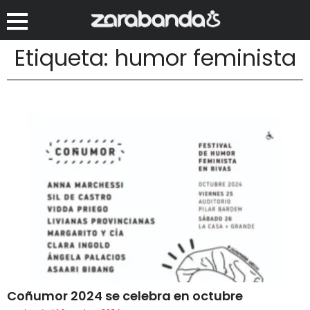
Etiqueta: humor feminista
Coñumor 2024 se celebra en octubre