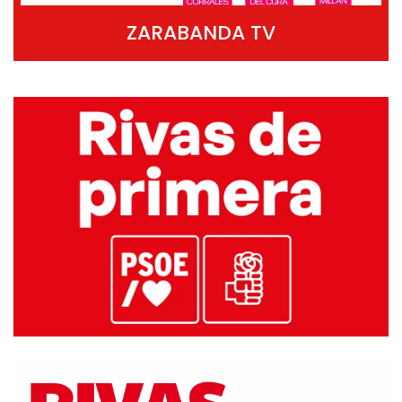
ZARABANDA TV