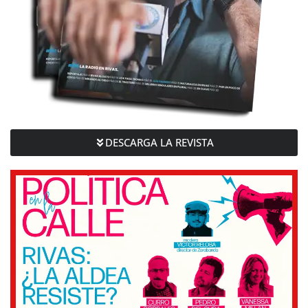
DESCARGA LA REVISTA