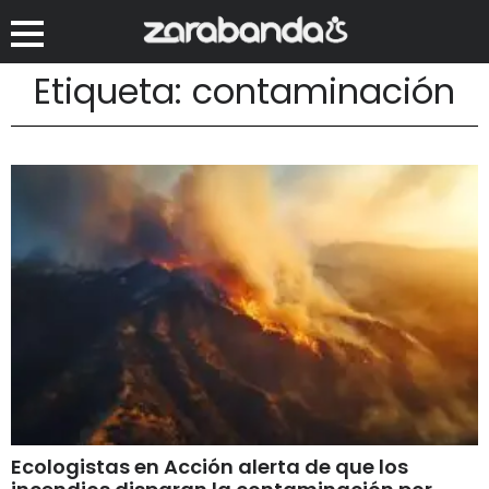
Etiqueta: contaminación
Ecologistas en Acción alerta de que los