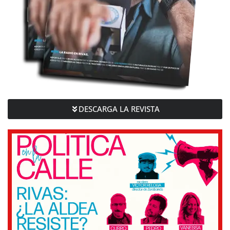
DESCARGA LA REVISTA