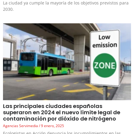
La ciudad ya cumple la mayoría de los objetivos previstos para
2030.
Las principales ciudades españolas
superaron en 2024 el nuevo límite legal de
contaminación por dióxido de nitrógeno
Agencias Servimedia
9 enero, 2025
Ecologistas en Acción denuncia los incumplimientos en las