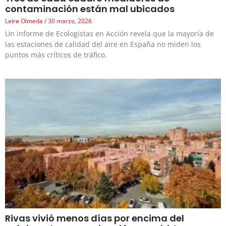
contaminación están mal ubicados
Leire Olmeda
30 marzo, 2026
Un informe de Ecologistas en Acción revela que la mayoría de
las estaciones de calidad del aire en España no miden los
puntos más críticos de tráfico.
Rivas vivió menos días por encima del