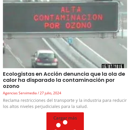
Ecologistas en Acción denuncia que la ola de
calor ha disparado la contaminación por
ozono
Agencias Servimedia
27 julio, 2024
Reclama restricciones del transporte y la industria para reducir
los altos niveles perjudiciales para la salud.
Cargar más