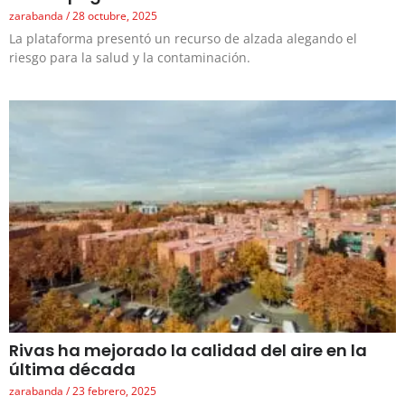
zarabanda
28 octubre, 2025
La plataforma presentó un recurso de alzada alegando el
riesgo para la salud y la contaminación.
Rivas ha mejorado la calidad del aire en la
última década
zarabanda
23 febrero, 2025