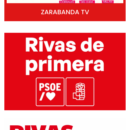
ZARABANDA TV