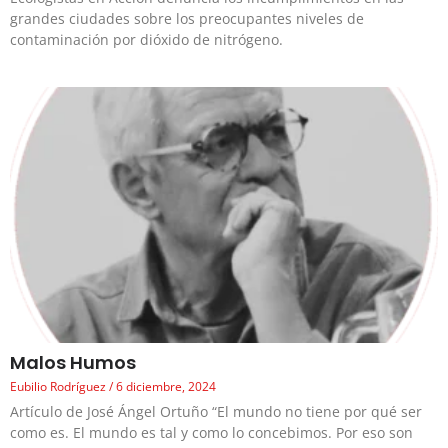
grandes ciudades sobre los preocupantes niveles de
contaminación por dióxido de nitrógeno.
Malos Humos
Eubilio Rodríguez
6 diciembre, 2024
Artículo de José Ángel Ortuño “El mundo no tiene por qué ser
como es. El mundo es tal y como lo concebimos. Por eso son