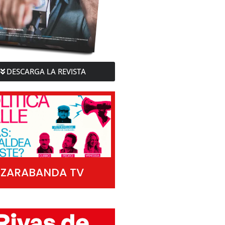
DESCARGA LA REVISTA
ZARABANDA TV