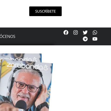
SUSCRÍBETE
ÓCENOS