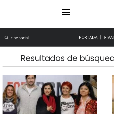
PORTADA
RIVA
Resultados de búsqueda